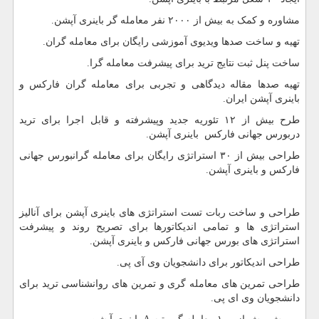
مشاوره و کمک به بیش از ۲۰۰۰ نفر معامله گر باینری آپشن.
تهیه و ساخت صدها ویدیوی آموزشی رایگان برای معامله گران.
ساخت پنل ثبت نتایج ترید برای پیشرفت معامله گرا.
تهیه صدها مقاله دیدگاهی و تجربی برای معامله گران فارکس و
باینری آپشن ایران.
طرح بیش از ۱۲ تئوریه جدید وپیشرفته و قابل اجرا برای ترید
دربورس جهانی فارکس باینری آپشن.
طراحی بیش از ۳۰ استراتژی رایگان برای معامله گرانبورس جهانی
فارکس و باینری آپشن.
طراحی و ساخت ربات تست استراتژی های باینری آپشن برای آنالیز
استراتژی ها و تمامی اندیکاتورها برای تصریح روند و پیشرفت
استراتژی های بورس جهانی فارکس و باینری آپشن.
طراحی اندیکاتور برای دانشجویان وی آی پی.
طراحی تمرین های معامله گری و تمرین های روانشناسی ترید برای
دانشجویان وی ای پی.