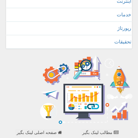
اینترنت
خدمات
رپورتاژ
تحقیقات
مطالب لینک بگیر
صفحه اصلی لینک بگیر