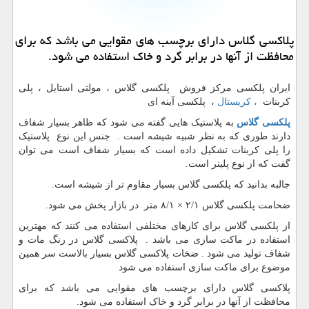
پلاكسی گلاس دارای برچسب های مقوایی می باشد كه برای
محافظت از آنها در برابر گرد و خاك استفاده می شود.
ایران پلکسی مرکز فروش پلکسی گلاس ، مولتی استایل ، پلی
کربنات
، کریستال
، پلکسی آینه ای
پلکسی گلاس
به پلاستیک هایی گفته می شود که ظاهر بسیار شفاف
دارند طوری که به نظر شبیه شیشه است . جنس این نوع پلاستیک
را پلی کربنات تشکیل داده است که بسیار شفاف است می توان
گفت که از نوع پلینر است.
جالبه بدانید که پلکسی گلاس بسیار مقاوم تر از شیشه است.
ضحامت پلکسی گلاس ۲/۱ × ۸/۱ متر در بازار پخش می شود.
از پلکسی گلاس برای کارهای مختلفی استفاده می کنند که مهترین
استفاده در ماکت سازی می باشد . پلاکسی گلاس در رنگ مات و
شفاف تولید می شود . ضخات پلاکسی گلاس بسیار بالاست سر همین
موضوع برای ماکت سازی استفاده می شود
پلاکسی گلاس دارای برچسب های مقوایی می باشد که برای
محافظت از آنها در برابر گرد و خاک استفاده می شود.