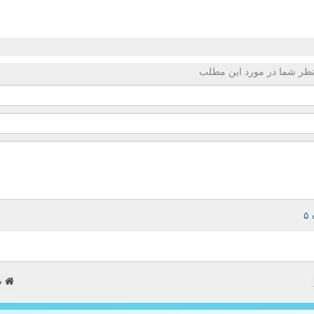
ظر شما در مورد این مطلب
ص