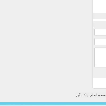
فحه اصلی لینک بگیر