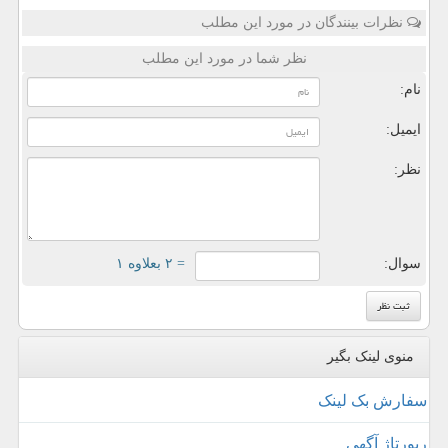
نظرات بینندگان در مورد این مطلب
نظر شما در مورد این مطلب
نام:
ایمیل:
نظر:
سوال:
= ۲ بعلاوه ۱
منوی لینک بگیر
سفارش بک لینک
رپورتاژ آگهی