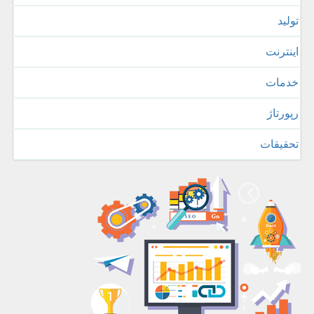
تولید
اینترنت
خدمات
رپورتاژ
تحقیقات