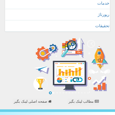
خدمات
رپورتاژ
تحقیقات
مطالب لینک بگیر
صفحه اصلی لینک بگیر