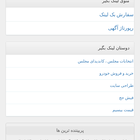
منوی لینک بگیر
سفارش بک لینک
رپورتاژ آگهی
دوستان لینک بگیر
انتخابات مجلس ، کاندیدای مجلس
خرید و فروش خودرو
طراحی سایت
فیش حج
قیمت بیسیم
پربیننده ترین ها