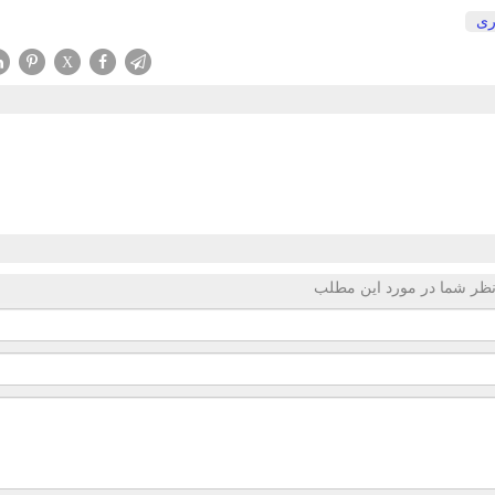
ری
X
ظر شما در مورد این مطلب