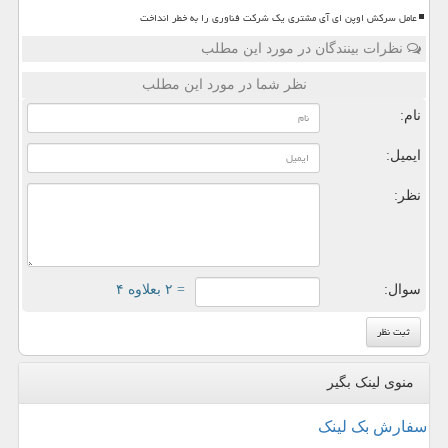
عامل سرکش اوپن ای آی مشتری یک شرکت فناوری را به خطر انداخت
نظرات بینندگان در مورد این مطلب
نظر شما در مورد این مطلب
نام:
ایمیل:
نظر:
سوال:
= ۲ بعلاوه ۴
منوی لینک بگیر
سفارش بک لینک