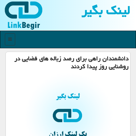
لینك بگیر
منو
دانشمندان راهی برای رصد زباله های فضایی در
روشنایی روز پیدا كردند