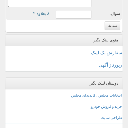
سوال:
= ۸ بعلاوه ۲
منوی لینک بگیر
سفارش بک لینک
رپورتاژ آگهی
دوستان لینک بگیر
انتخابات مجلس ، کاندیدای مجلس
خرید و فروش خودرو
طراحی سایت