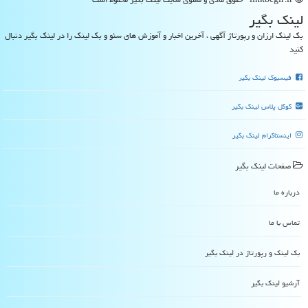
لینك بگیر
بک لینک ارزان و رپورتاژ آگهی ، آخرین اخبار و آموزش های سئو و بک لینک را در لینک بگیر دنبال
کنید
فیسبوک لینک بگیر
گوگل پلاس لینک بگیر
اینستاگرام لینک بگیر
صفحات لینك بگیر
درباره ما
تماس با ما
بک لینک و رپورتاژ در لینك بگیر
آرشیو لینك بگیر