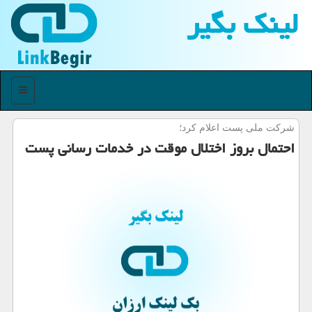
لینك بگیر
منو
شركت ملی پست اعلام كرد؛
احتمال بروز اختلال موقت در خدمات رسانی پست