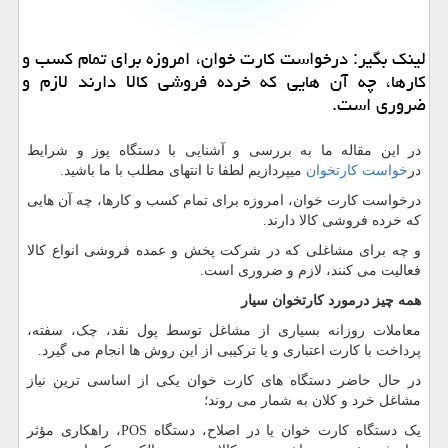
لینك بگیر: درخواست كارت خوان، امروزه برای تمام كسب و
كارها، چه آن هایی كه خرده فروشی كالا دارند لازم و
ضروری است.
در این مقاله ما به بررسی و آشنایی با دستگاه پوز و شرایط
در
خواست کارتخوان
میپردازیم لطفا تا انتهای مطلب با ما باشید.
درخواست کارت خوان، امروزه برای تمام کسب و کارها، چه آن هایی
که خرده فروشی کالا دارند.
و چه برای مشاغلی که در شرکت پخش و عمده فروشی انواع کالا
فعالیت می کنند، لازم و ضروری است.
همه چیز درمورد کارتخوان سیار
معاملات روزانه بسیاری از مشاغل توسط پول نقد، چک، سفته،
پرداخت با کارت اعتباری و یا ترکیبی از این روش ها انجام می گیرد.
در حال حاضر دستگاه های کارت خوان یکی از اساسی ترین نیاز
مشاغل خرد و کلان به شمار می روند؛
یک دستگاه کارت خوان یا در اصلاح، دستگاه
POS
، راهکاری مؤثر