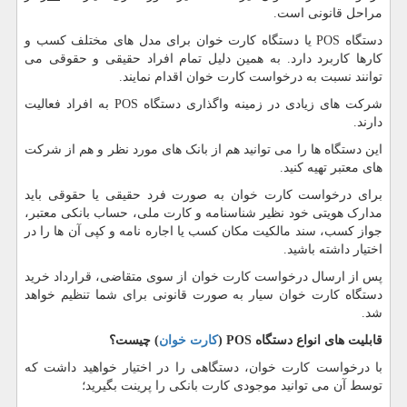
مراحل قانونی است.
دستگاه
POS
یا دستگاه کارت خوان برای مدل های مختلف کسب و
کارها کاربرد دارد. به همین دلیل تمام افراد حقیقی و حقوقی می
توانند نسبت به درخواست کارت خوان اقدام نمایند.
شرکت های زیادی در زمینه واگذاری دستگاه
POS
به افراد فعالیت
دارند.
این دستگاه ها را می توانید هم از بانک های مورد نظر و هم از شرکت
های معتبر تهیه کنید.
برای درخواست کارت خوان به صورت فرد حقیقی یا حقوقی باید
مدارک هویتی خود نظیر شناسنامه و کارت ملی، حساب بانکی معتبر،
جواز کسب، سند مالکیت مکان کسب یا اجاره نامه و کپی آن ها را در
اختیار داشته باشید.
پس از ارسال درخواست کارت خوان از سوی متقاضی، قرارداد خرید
دستگاه کارت خوان سیار به صورت قانونی برای شما تنظیم خواهد
شد.
قابلیت های انواع دستگاه
POS
(
کارت خوان
) چیست؟
با درخواست کارت خوان، دستگاهی را در اختیار خواهید داشت که
توسط آن می توانید موجودی کارت بانکی را پرینت بگیرید؛