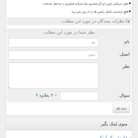
عامل سرکش اوپن ای آی مشتری یک شرکت فناوری را به خطر انداخت
قطع اینترنت لشکر زامبی ها را از بین نمی برد
نظرات بینندگان در مورد این مطلب
نظر شما در مورد این مطلب
نام:
ایمیل:
نظر:
سوال:
= ۳ بعلاوه ۳
منوی لینک بگیر
سفارش بک لینک