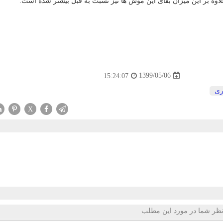
اوه بر این میزان بقای این موش ها نیز نسبت به قبل بیشتر شده است.
1399/05/06
15:24:07
ری
X
ظر شما در مورد این مطلب