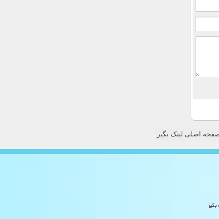
فحه اصلی لینک بگیر
 بگیر