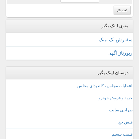
منوی لینک بگیر
سفارش بک لینک
رپورتاژ آگهی
دوستان لینک بگیر
انتخابات مجلس ، کاندیدای مجلس
خرید و فروش خودرو
طراحی سایت
فیش حج
قیمت بیسیم