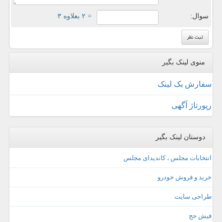
سوال:
= ۲ بعلاوه ۳
منوی لینک بگیر
سفارش بک لینک
رپورتاژ آگهی
دوستان لینک بگیر
انتخابات مجلس ، کاندیدای مجلس
خرید و فروش خودرو
طراحی سایت
فیش حج