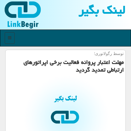
لینك بگیر
منو
توسط رگولاتوری؛
مهلت اعتبار پروانه فعالیت برخی اپراتورهای
ارتباطی تمدید گردید