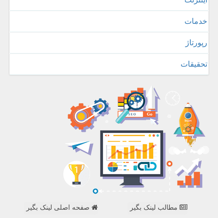
خدمات
رپورتاژ
تحقیقات
مطالب لینک بگیر
صفحه اصلی لینک بگیر