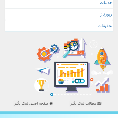
خدمات
رپورتاژ
تحقیقات
مطالب لینک بگیر
صفحه اصلی لینک بگیر