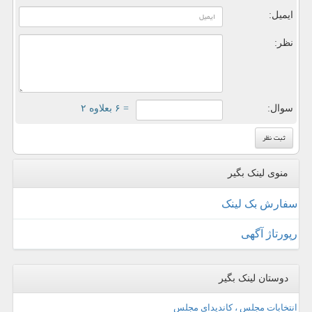
ایمیل:
نظر:
سوال:
= ۶ بعلاوه ۲
منوی لینک بگیر
سفارش بک لینک
رپورتاژ آگهی
دوستان لینک بگیر
انتخابات مجلس ، کاندیدای مجلس