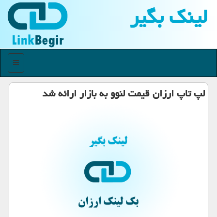
لینك بگیر
منو
لپ تاپ ارزان قیمت لنوو به بازار ارائه شد