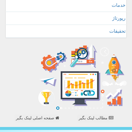
خدمات
رپورتاژ
تحقیقات
مطالب لینک بگیر
صفحه اصلی لینک بگیر