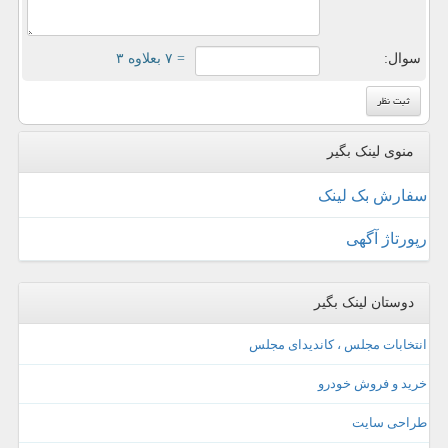
سوال:
= ۷ بعلاوه ۳
منوی لینک بگیر
سفارش بک لینک
رپورتاژ آگهی
دوستان لینک بگیر
انتخابات مجلس ، کاندیدای مجلس
خرید و فروش خودرو
طراحی سایت