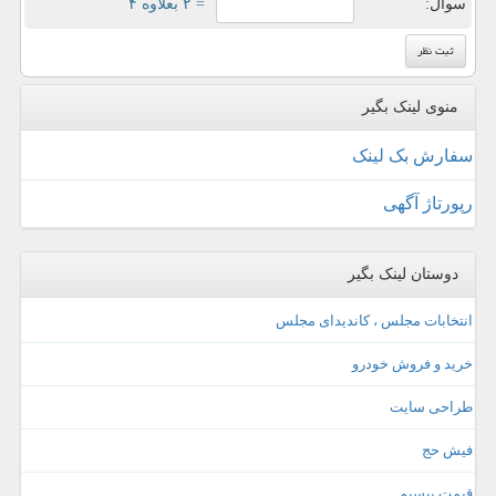
سوال:
= ۲ بعلاوه ۴
منوی لینک بگیر
سفارش بک لینک
رپورتاژ آگهی
دوستان لینک بگیر
انتخابات مجلس ، کاندیدای مجلس
خرید و فروش خودرو
طراحی سایت
فیش حج
قیمت بیسیم