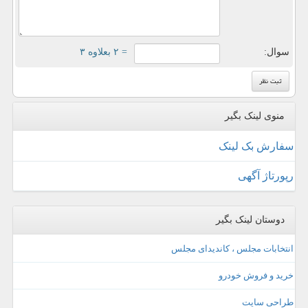
سوال:
= ۲ بعلاوه ۳
منوی لینک بگیر
سفارش بک لینک
رپورتاژ آگهی
دوستان لینک بگیر
انتخابات مجلس ، کاندیدای مجلس
خرید و فروش خودرو
طراحی سایت