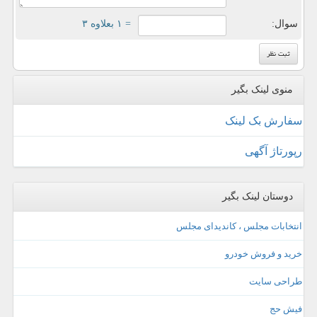
سوال:
= ۱ بعلاوه ۳
منوی لینک بگیر
سفارش بک لینک
رپورتاژ آگهی
دوستان لینک بگیر
انتخابات مجلس ، کاندیدای مجلس
خرید و فروش خودرو
طراحی سایت
فیش حج