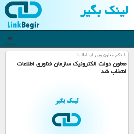
لینك بگیر
منو
با حكم معاون وزیر ارتباطات؛
معاون دولت الكترونیك سازمان فناوری اطلاعات
انتخاب شد