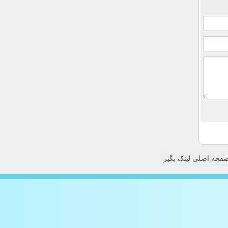
فحه اصلی لینک بگیر