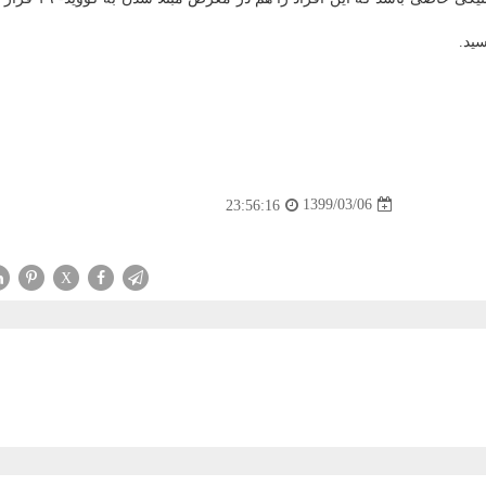
1399/03/06
23:56:16
X