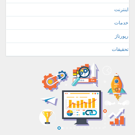
اینترنت
خدمات
رپورتاژ
تحقیقات