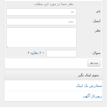
نظر شما در مورد این مطلب
نام:
ایمیل:
نظر:
سوال:
= ۴ بعلاوه ۴
منوی لینک بگیر
سفارش بک لینک
رپورتاژ آگهی