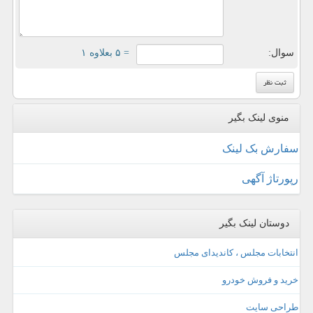
سوال:
= ۵ بعلاوه ۱
منوی لینک بگیر
سفارش بک لینک
رپورتاژ آگهی
دوستان لینک بگیر
انتخابات مجلس ، کاندیدای مجلس
خرید و فروش خودرو
طراحی سایت