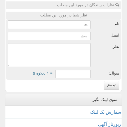
نظرات بینندگان در مورد این مطلب
نظر شما در مورد این مطلب
نام:
ایمیل:
نظر:
سوال:
= ۱ بعلاوه ۵
منوی لینک بگیر
سفارش بک لینک
رپورتاژ آگهی