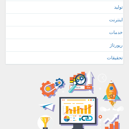
تولید
اینترنت
خدمات
رپورتاژ
تحقیقات