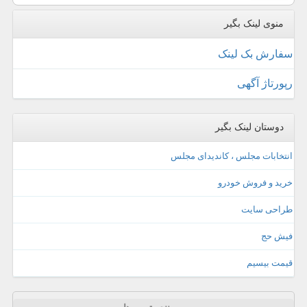
منوی لینک بگیر
سفارش بک لینک
رپورتاژ آگهی
دوستان لینک بگیر
انتخابات مجلس ، کاندیدای مجلس
خرید و فروش خودرو
طراحی سایت
فیش حج
قیمت بیسیم