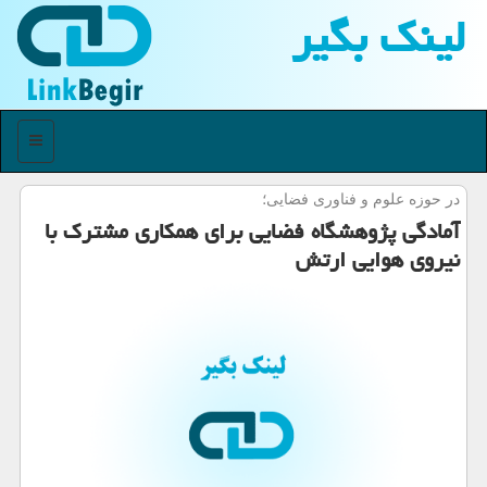
لینك بگیر
منو
در حوزه علوم و فناوری فضایی؛
آمادگی پژوهشگاه فضایی برای همكاری مشترك با
نیروی هوایی ارتش