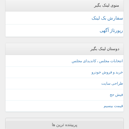
منوی لینک بگیر
سفارش بک لینک
رپورتاژ آگهی
دوستان لینک بگیر
انتخابات مجلس ، کاندیدای مجلس
خرید و فروش خودرو
طراحی سایت
فیش حج
قیمت بیسیم
پربیننده ترین ها