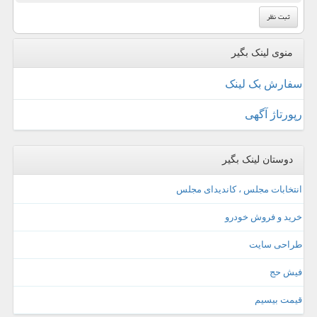
منوی لینک بگیر
سفارش بک لینک
رپورتاژ آگهی
دوستان لینک بگیر
انتخابات مجلس ، کاندیدای مجلس
خرید و فروش خودرو
طراحی سایت
فیش حج
قیمت بیسیم