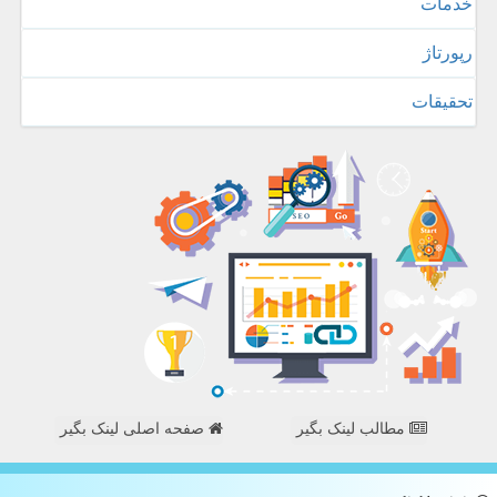
خدمات
رپورتاژ
تحقیقات
مطالب لینک بگیر
صفحه اصلی لینک بگیر