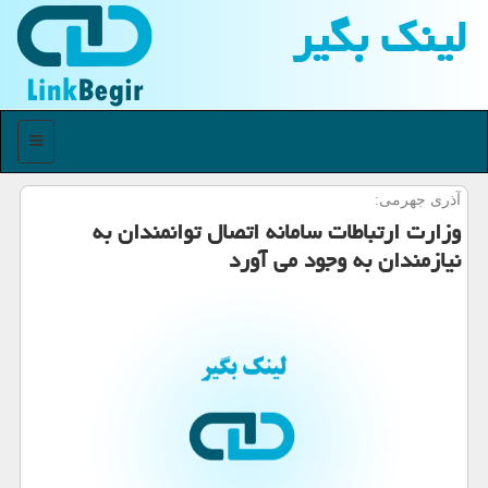
لینك بگیر
منو
آذری جهرمی:
وزارت ارتباطات سامانه اتصال توانمندان به
نیازمندان به وجود می آورد