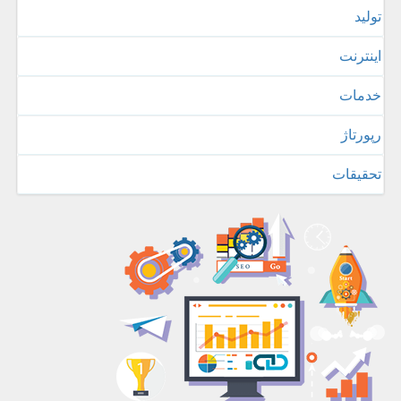
تولید
اینترنت
خدمات
رپورتاژ
تحقیقات