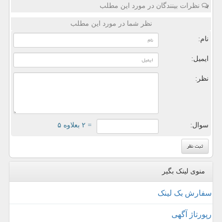
نظرات بینندگان در مورد این مطلب
نظر شما در مورد این مطلب
نام:
ایمیل:
نظر:
سوال:
= ۲ بعلاوه ۵
منوی لینک بگیر
سفارش بک لینک
رپورتاژ آگهی