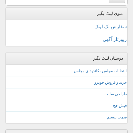
منوی لینک بگیر
سفارش بک لینک
رپورتاژ آگهی
دوستان لینک بگیر
انتخابات مجلس ، کاندیدای مجلس
خرید و فروش خودرو
طراحی سایت
فیش حج
قیمت بیسیم