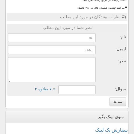
استارلینک در عراق رسما فعال شد
سرقت چندین میلیون دلار در ۲۵ دقیقه
نظرات بینندگان در مورد این مطلب
نظر شما در مورد این مطلب
نام:
ایمیل:
نظر:
سوال:
= ۷ بعلاوه ۴
منوی لینک بگیر
سفارش بک لینک