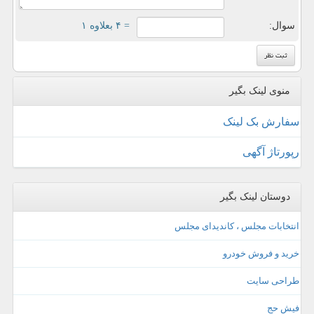
سوال:
= ۴ بعلاوه ۱
منوی لینک بگیر
سفارش بک لینک
رپورتاژ آگهی
دوستان لینک بگیر
انتخابات مجلس ، کاندیدای مجلس
خرید و فروش خودرو
طراحی سایت
فیش حج