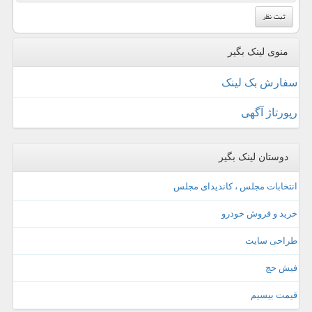
منوی لینک بگیر
سفارش بک لینک
رپورتاژ آگهی
دوستان لینک بگیر
انتخابات مجلس ، کاندیدای مجلس
خرید و فروش خودرو
طراحی سایت
فیش حج
قیمت بیسیم