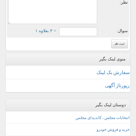
نظر:
سوال:
= ۳ بعلاوه ۱
منوی لینک بگیر
سفارش بک لینک
رپورتاژ آگهی
دوستان لینک بگیر
انتخابات مجلس ، کاندیدای مجلس
خرید و فروش خودرو