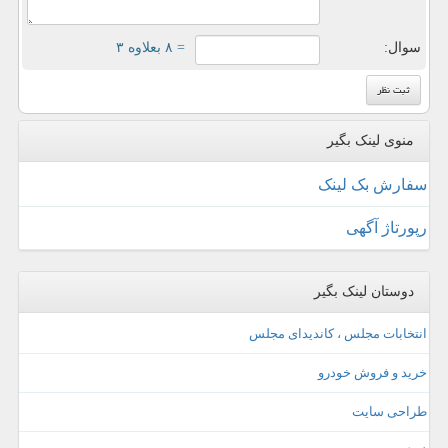
سوال:
= ۸ بعلاوه ۳
منوی لینک بگیر
سفارش بک لینک
رپورتاژ آگهی
دوستان لینک بگیر
انتخابات مجلس ، کاندیدای مجلس
خرید و فروش خودرو
طراحی سایت