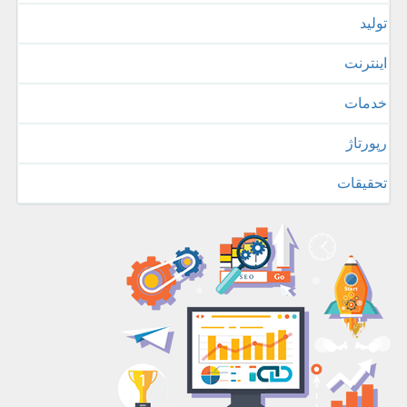
تولید
اینترنت
خدمات
رپورتاژ
تحقیقات