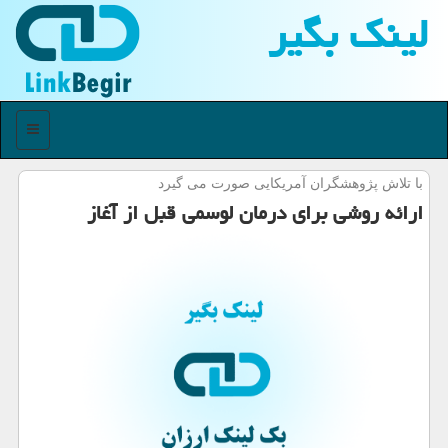
لینك بگیر
منو
با تلاش پژوهشگران آمریكایی صورت می گیرد
ارائه روشی برای درمان لوسمی قبل از آغاز