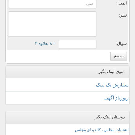
ایمیل:
نظر:
سوال:
= ۸ بعلاوه ۳
منوی لینک بگیر
سفارش بک لینک
رپورتاژ آگهی
دوستان لینک بگیر
انتخابات مجلس ، کاندیدای مجلس