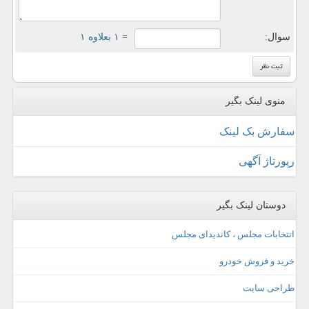
سوال:
= ۱ بعلاوه ۱
منوی لینک بگیر
سفارش بک لینک
رپورتاژ آگهی
دوستان لینک بگیر
انتخابات مجلس ، کاندیدای مجلس
خرید و فروش خودرو
طراحی سایت