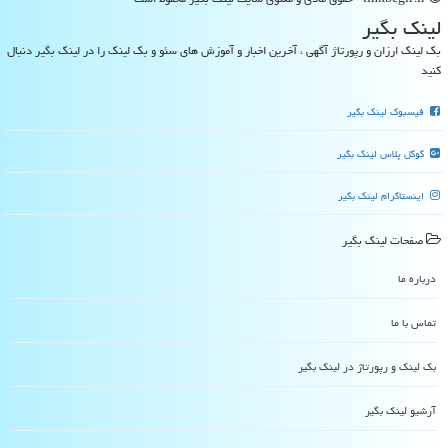
لینك بگیر
بک لینک ارزان و رپورتاژ آگهی ، آخرین اخبار و آموزش های سئو و بک لینک را در لینک بگیر دنبال
کنید
فیسبوک لینک بگیر
گوگل پلاس لینک بگیر
اینستاگرام لینک بگیر
صفحات لینك بگیر
درباره ما
تماس با ما
بک لینک و رپورتاژ در لینك بگیر
آرشیو لینك بگیر