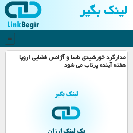
لینك بگیر
منو
مدارگرد خورشیدی ناسا و آژانس فضایی اروپا
هفته آینده پرتاب می شود