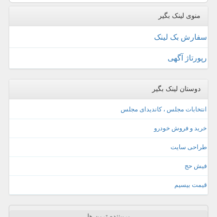
منوی لینک بگیر
سفارش بک لینک
رپورتاژ آگهی
دوستان لینک بگیر
انتخابات مجلس ، کاندیدای مجلس
خرید و فروش خودرو
طراحی سایت
فیش حج
قیمت بیسیم
پربیننده ترین ها