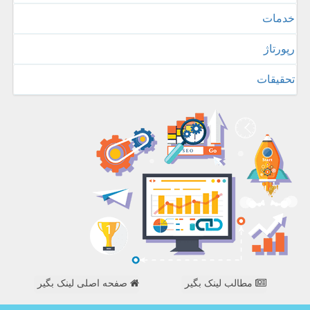
خدمات
رپورتاژ
تحقیقات
مطالب لینک بگیر
صفحه اصلی لینک بگیر