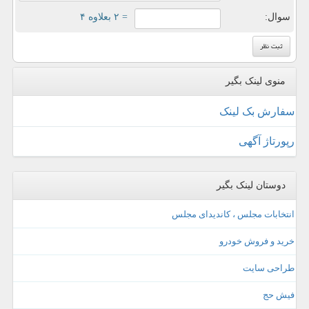
سوال:
= ۲ بعلاوه ۴
منوی لینک بگیر
سفارش بک لینک
رپورتاژ آگهی
دوستان لینک بگیر
انتخابات مجلس ، کاندیدای مجلس
خرید و فروش خودرو
طراحی سایت
فیش حج