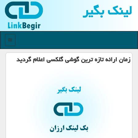
لینك بگیر
منو
زمان ارائه تازه ترین گوشی گلكسی اعلام گردید