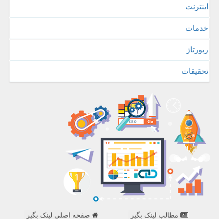
اینترنت
خدمات
رپورتاژ
تحقیقات
مطالب لینک بگیر
صفحه اصلی لینک بگیر