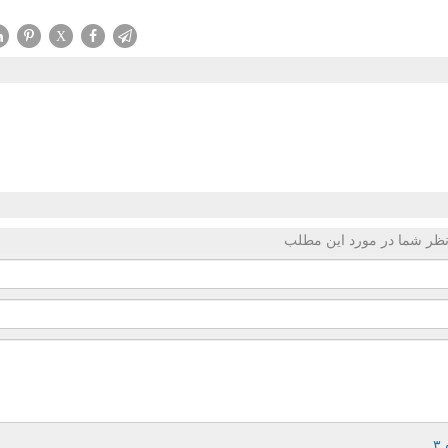
X
ظر شما در مورد این مطلب