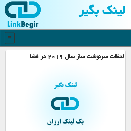
لینك بگیر
منو
لحظات سرنوشت ساز سال ۲۰۱۹ در فضا