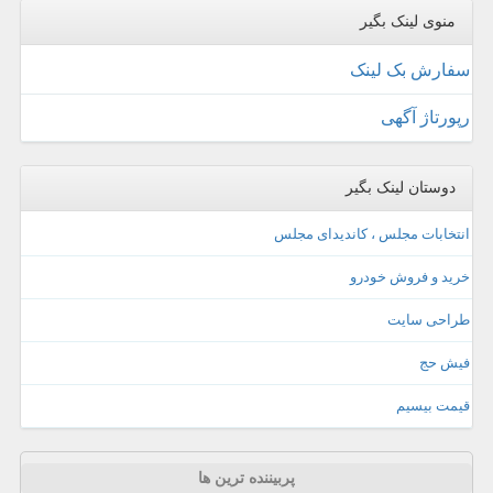
منوی لینک بگیر
سفارش بک لینک
رپورتاژ آگهی
دوستان لینک بگیر
انتخابات مجلس ، کاندیدای مجلس
خرید و فروش خودرو
طراحی سایت
فیش حج
قیمت بیسیم
پربیننده ترین ها