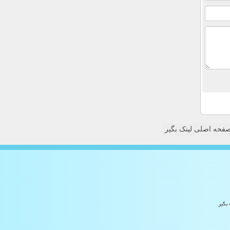
فحه اصلی لینک بگیر
 بگیر