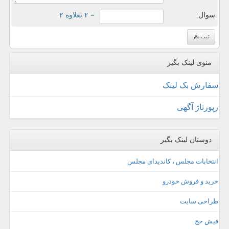
سوال:
= ۲ بعلاوه ۲
منوی لینک بگیر
سفارش بک لینک
رپورتاژ آگهی
دوستان لینک بگیر
انتخابات مجلس ، کاندیدای مجلس
خرید و فروش خودرو
طراحی سایت
فیش حج